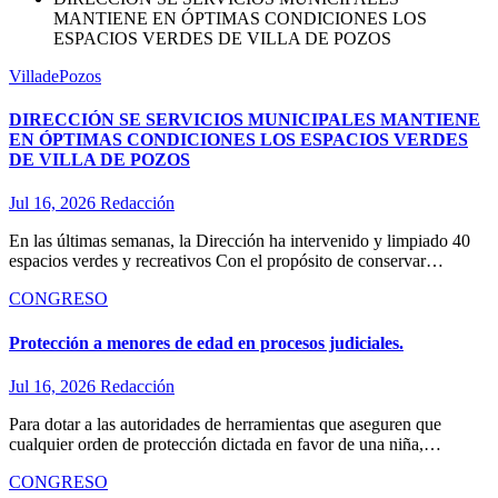
MANTIENE EN ÓPTIMAS CONDICIONES LOS
ESPACIOS VERDES DE VILLA DE POZOS
VilladePozos
DIRECCIÓN SE SERVICIOS MUNICIPALES MANTIENE
EN ÓPTIMAS CONDICIONES LOS ESPACIOS VERDES
DE VILLA DE POZOS
Jul 16, 2026
Redacción
En las últimas semanas, la Dirección ha intervenido y limpiado 40
espacios verdes y recreativos Con el propósito de conservar…
CONGRESO
Protección a menores de edad en procesos judiciales.
Jul 16, 2026
Redacción
Para dotar a las autoridades de herramientas que aseguren que
cualquier orden de protección dictada en favor de una niña,…
CONGRESO