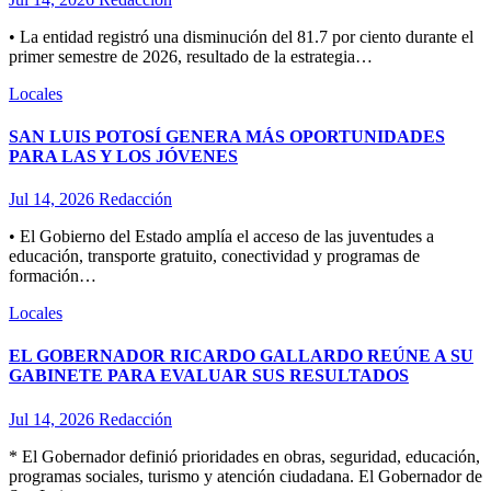
• La entidad registró una disminución del 81.7 por ciento durante el
primer semestre de 2026, resultado de la estrategia…
Locales
SAN LUIS POTOSÍ GENERA MÁS OPORTUNIDADES
PARA LAS Y LOS JÓVENES
Jul 14, 2026
Redacción
• El Gobierno del Estado amplía el acceso de las juventudes a
educación, transporte gratuito, conectividad y programas de
formación…
Locales
EL GOBERNADOR RICARDO GALLARDO REÚNE A SU
GABINETE PARA EVALUAR SUS RESULTADOS
Jul 14, 2026
Redacción
* El Gobernador definió prioridades en obras, seguridad, educación,
programas sociales, turismo y atención ciudadana. El Gobernador de