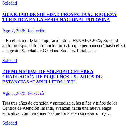
Soledad
MUNICIPIO DE SOLEDAD PROYECTA SU RIQUEZA
TURÍSTICA EN LA FERIA NACIONAL POTOSINA
Ago 7, 2026
Redacción
– En el marco de la inauguración de la FENAPO 2026, Soledad
abrió un espacio de promoción turística que permanecerá hasta el 30
de agosto. Soledad de Graciano Sánchez fortalece…
Soledad
DIF MUNICIPAL DE SOLEDAD CELEBRA
GRADUACIÓN DE PEQUEÑOS USUARIOS DE
ESTANCIAS “CAPULLITOS 1 Y 2”
Ago 7, 2026
Redacción
Tras tres años de atención y aprendizaje, las niñas y niños de los
Centros de Atención Infantil, avanzan hacia una nueva etapa
educativa, con herramientas que fortalecen su desarrollo y…
Soledad