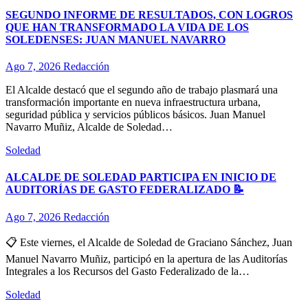
SEGUNDO INFORME DE RESULTADOS, CON LOGROS
QUE HAN TRANSFORMADO LA VIDA DE LOS
SOLEDENSES: JUAN MANUEL NAVARRO
Ago 7, 2026
Redacción
El Alcalde destacó que el segundo año de trabajo plasmará una
transformación importante en nueva infraestructura urbana,
seguridad pública y servicios públicos básicos. Juan Manuel
Navarro Muñiz, Alcalde de Soledad…
Soledad
ALCALDE DE SOLEDAD PARTICIPA EN INICIO DE
AUDITORÍAS DE GASTO FEDERALIZADO 📝
Ago 7, 2026
Redacción
📋 Este viernes, el Alcalde de Soledad de Graciano Sánchez, Juan
Manuel Navarro Muñiz, participó en la apertura de las Auditorías
Integrales a los Recursos del Gasto Federalizado de la…
Soledad