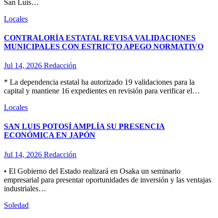
San Luis…
Locales
CONTRALORÍA ESTATAL REVISA VALIDACIONES
MUNICIPALES CON ESTRICTO APEGO NORMATIVO
Jul 14, 2026
Redacción
* La dependencia estatal ha autorizado 19 validaciones para la
capital y mantiene 16 expedientes en revisión para verificar el…
Locales
SAN LUIS POTOSÍ AMPLÍA SU PRESENCIA
ECONÓMICA EN JAPÓN
Jul 14, 2026
Redacción
• El Gobierno del Estado realizará en Osaka un seminario
empresarial para presentar oportunidades de inversión y las ventajas
industriales…
Soledad