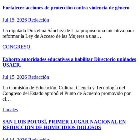
Fortalecer acciones de protección contra violencia de género
Jul 15, 2026
Redacción
La diputada Dulcelina Sánchez de Lira propuso una iniciativa para
reformar la Ley de Acceso de las Mujeres a una…
CONGRESO
Exhorto autoridades educativas a habilitar Directorio unidades
USAER.
Jul 15, 2026
Redacción
La Comisión de Educación, Cultura, Ciencia y Tecnología del
Congreso del Estado aprobó el Punto de Acuerdo promovido por
el…
Locales
SAN LUIS POTOSÍ, PRIMER LUGAR NACIONAL EN
REDUCCIÓN DE HOMICIDIOS DOLOSOS
Jul 14, 2026
Redacción