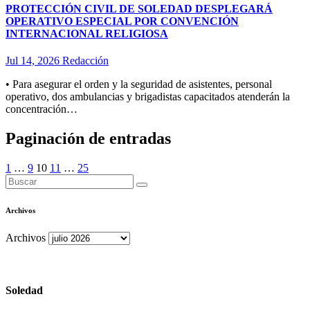
PROTECCIÓN CIVIL DE SOLEDAD DESPLEGARÁ
OPERATIVO ESPECIAL POR CONVENCIÓN
INTERNACIONAL RELIGIOSA
Jul 14, 2026
Redacción
• Para asegurar el orden y la seguridad de asistentes, personal
operativo, dos ambulancias y brigadistas capacitados atenderán la
concentración…
Paginación de entradas
1
…
9
10
11
…
25
Archivos
Archivos
Soledad