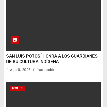
SAN LUIS POTOSÍ HONRA A LOS GUARDIANES
DE SU CULTURA INDÍGENA
Ago 6, 2026
Redacción
LOCALES