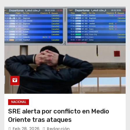
NACIONAL
SRE alerta por conflicto en Medio
Oriente tras ataques
Feb 28, 2026
Redacción