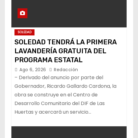
SOLEDAD
SOLEDAD TENDRÁ LA PRIMERA
LAVANDERÍA GRATUITA DEL
PROGRAMA ESTATAL
Ago 6, 2026
Redacción
– Derivado del anuncio por parte del
Gobernador, Ricardo Gallardo Cardona, la
obra se construye en el Centro de
Desarrollo Comunitario del DIF de Las
Huertas y acercará un servicio…