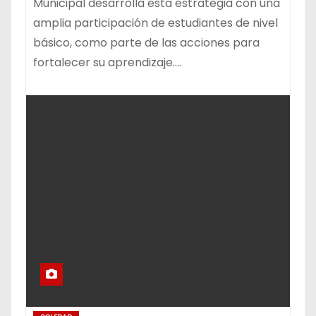
Municipal desarrolla esta estrategia con una
amplia participación de estudiantes de nivel
básico, como parte de las acciones para
fortalecer su aprendizaje.…