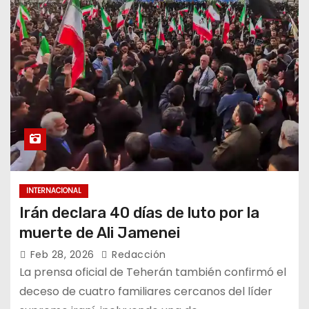
INTERNACIONAL
Irán declara 40 días de luto por la
muerte de Ali Jamenei
Feb 28, 2026
Redacción
La prensa oficial de Teherán también confirmó el
deceso de cuatro familiares cercanos del líder