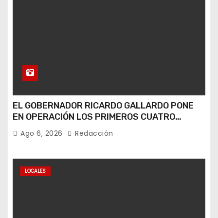
EL GOBERNADOR RICARDO GALLARDO PONE
EN OPERACIÓN LOS PRIMEROS CUATRO
PERROS ROBOT
Ago 6, 2026
Redacción
LOCALES