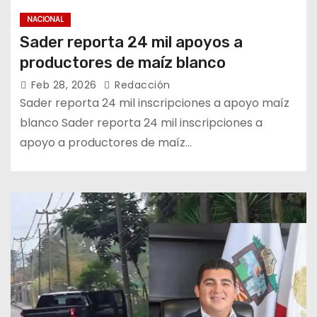
NACIONAL
Sader reporta 24 mil apoyos a
productores de maíz blanco
Feb 28, 2026
Redacción
Sader reporta 24 mil inscripciones a apoyo maíz
blanco Sader reporta 24 mil inscripciones a
apoyo a productores de maíz…