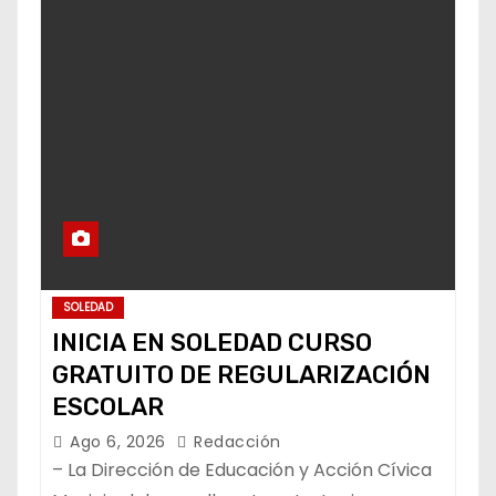
SOLEDAD
INICIA EN SOLEDAD CURSO
GRATUITO DE REGULARIZACIÓN
ESCOLAR
Ago 6, 2026
Redacción
– La Dirección de Educación y Acción Cívica