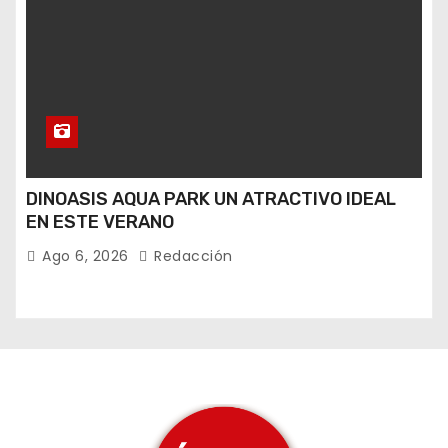
DINOASIS AQUA PARK UN ATRACTIVO IDEAL
EN ESTE VERANO
Ago 6, 2026
Redacción