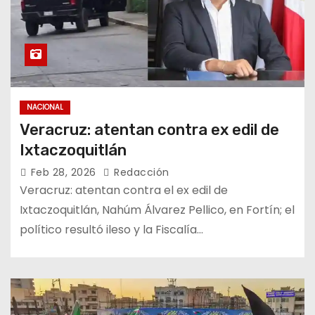
NACIONAL
Veracruz: atentan contra ex edil de
Ixtaczoquitlán
Feb 28, 2026
Redacción
Veracruz: atentan contra el ex edil de
Ixtaczoquitlán, Nahúm Álvarez Pellico, en Fortín; el
político resultó ileso y la Fiscalía…