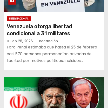
INTERNACIONAL
Venezuela otorga libertad
condicional a 31 militares
Feb 28, 2026
Redacción
Foro Penal estimaba que hasta el 25 de febrero
casi 570 personas permanecían privadas de
libertad por motivos políticos, incluidos…