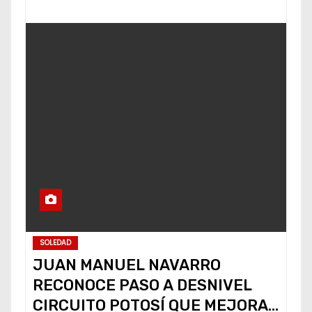
SOLEDAD
JUAN MANUEL NAVARRO
RECONOCE PASO A DESNIVEL
CIRCUITO POTOSÍ QUE MEJORA