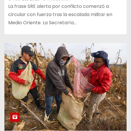
La frase SRE alerta por conflicto comenzó a
circular con fuerza tras la escalada militar en
Medio Oriente. La Secretaría…