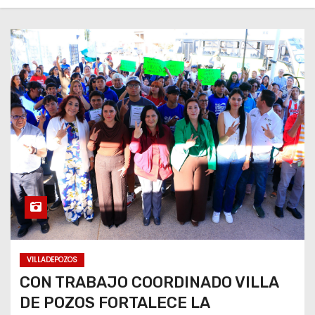
VILLADEPOZOS
CON TRABAJO COORDINADO VILLA
DE POZOS FORTALECE LA