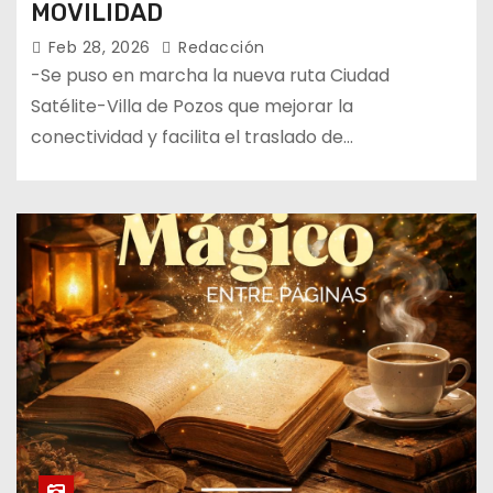
MOVILIDAD
Feb 28, 2026
Redacción
-Se puso en marcha la nueva ruta Ciudad
Satélite-Villa de Pozos que mejorar la
conectividad y facilita el traslado de…