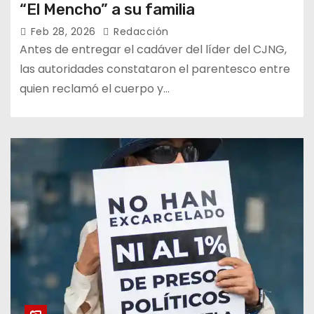
“El Mencho” a su familia
Feb 28, 2026
Redacción
Antes de entregar el cadáver del líder del CJNG,
las autoridades constataron el parentesco entre
quien reclamó el cuerpo y…