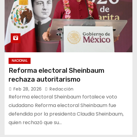
NACIONAL
Reforma electoral Sheinbaum
rechaza autoritarismo
Feb 28, 2026
Redacción
Reforma electoral Sheinbaum fortalece voto
ciudadano Reforma electoral Sheinbaum fue
defendida por la presidenta Claudia Sheinbaum,
quien rechazó que su…