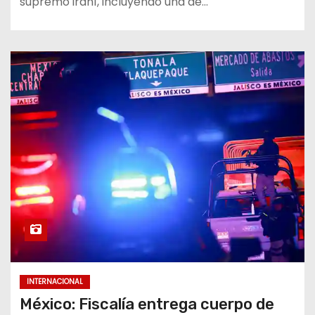
supremo iraní, incluyendo una de…
INTERNACIONAL
México: Fiscalía entrega cuerpo de