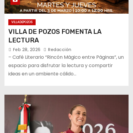
VILLADEPOZOS
VILLA DE POZOS FOMENTA LA
LECTURA
Feb 28, 2026
Redacción
– Café Literario “Rincón Mágico entre Páginas”, un
espacio para disfrutar la lectura y compartir
ideas en un ambiente cálido…