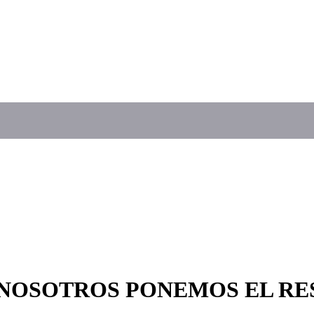
 NOSOTROS PONEMOS EL RES