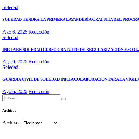
Soledad
SOLEDAD TENDRÁ LA PRIMERA LAVANDERÍA GRATUITA DEL PROGR
Ago 6, 2026
Redacción
Soledad
INICIA EN SOLEDAD CURSO GRATUITO DE REGULARIZACIÓN ESCOL
Ago 6, 2026
Redacción
Soledad
GUARDIA CIVIL DE SOLEDAD INICIA COLABORACIÓN PARA LA VIGIL
Ago 6, 2026
Redacción
Archivos
Archivos