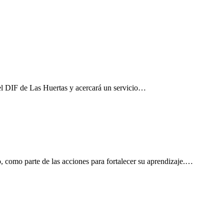
el DIF de Las Huertas y acercará un servicio…
, como parte de las acciones para fortalecer su aprendizaje.…