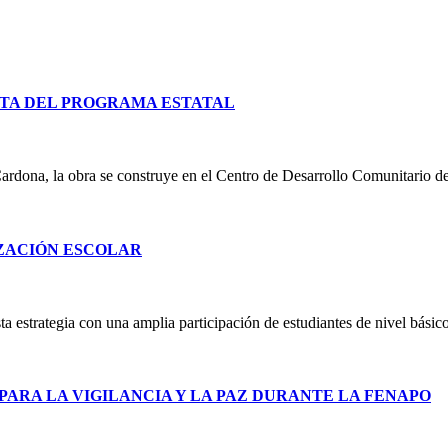
TA DEL PROGRAMA ESTATAL
ardona, la obra se construye en el Centro de Desarrollo Comunitario d
IZACIÓN ESCOLAR
 estrategia con una amplia participación de estudiantes de nivel básico
PARA LA VIGILANCIA Y LA PAZ DURANTE LA FENAPO