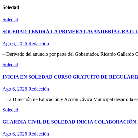
Soledad
Soledad
SOLEDAD TENDRÁ LA PRIMERA LAVANDERÍA GRATUI
Ago 6, 2026
Redacción
– Derivado del anuncio por parte del Gobernador, Ricardo Gallardo C
Soledad
INICIA EN SOLEDAD CURSO GRATUITO DE REGULAR
Ago 6, 2026
Redacción
– La Dirección de Educación y Acción Cívica Municipal desarrolla esta
Soledad
GUARDIA CIVIL DE SOLEDAD INICIA COLABORACIÓN 
Ago 6, 2026
Redacción